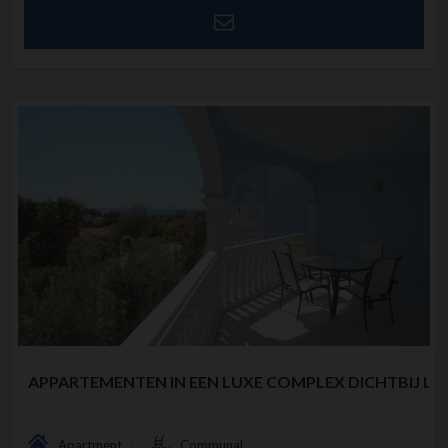
APPARTEMENTEN IN EEN LUXE COMPLEX DICHTBIJ LA..
Apartment
Communal