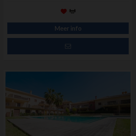
Meer info