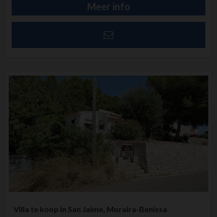
Meer info
Villa te koop in San Jaime, Moraira-Benissa