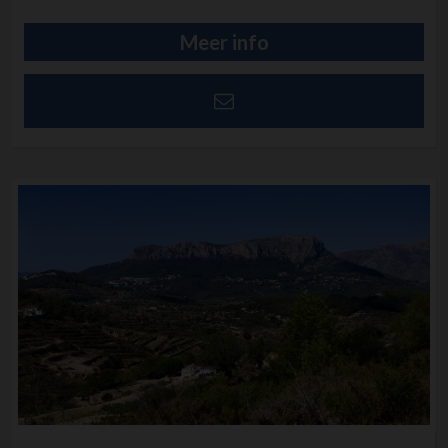
Meer info