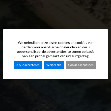
We gebruiken onze eigen cookies en cookies van
derden voor analytische doeleinden en om u
gepersonaliseerde advertenties te tonen op basis
van een profiel gemaakt van uw surfgedrag
X Alle accepteren
Weiger alle
Cookies aanpassen